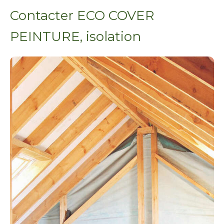
Contacter ECO COVER
PEINTURE, isolation