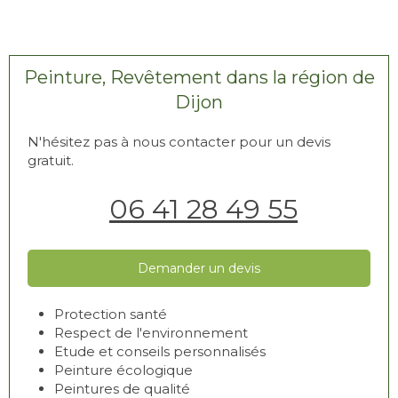
Peinture, Revêtement dans la région de
Dijon
N'hésitez pas à nous contacter pour un devis
gratuit.
06 41 28 49 55
Demander un devis
Protection santé
Respect de l'environnement
Etude et conseils personnalisés
Peinture écologique
Peintures de qualité