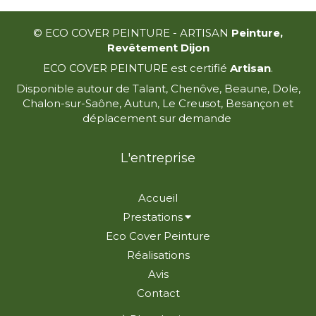
© ECO COVER PEINTURE - ARTISAN
Peinture,
Revêtement Dijon
ECO COVER PEINTURE est certifié
Artisan
.
Disponible autour de Talant, Chenôve, Beaune, Dole,
Chalon-sur-Saône, Autun, Le Creusot, Besançon et
déplacement sur demande
L'entreprise
Accueil
Prestations
Eco Cover Peinture
Réalisations
Avis
Contact