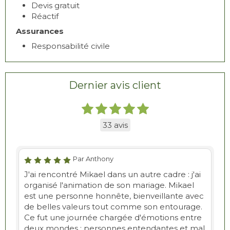
Devis gratuit
Réactif
Assurances
Responsabilité civile
Dernier avis client
33 avis
Par Anthony
J'ai rencontré Mikael dans un autre cadre : j'ai
organisé l'animation de son mariage. Mikael
est une personne honnête, bienveillante avec
de belles valeurs tout comme son entourage.
Ce fut une journée chargée d'émotions entre
deux mondes : personnes entendantes et mal