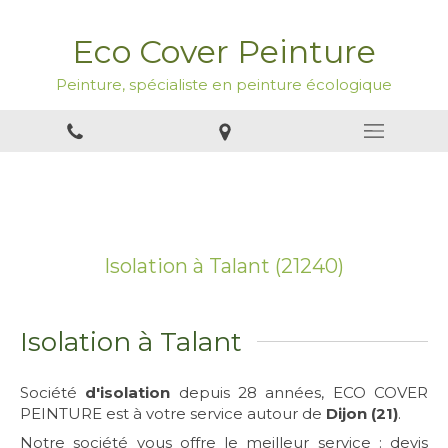
Eco Cover Peinture
Peinture, spécialiste en peinture écologique
Isolation à Talant (21240)
Isolation à Talant
Société
d'isolation
depuis 28 années, ECO COVER
PEINTURE est à votre service autour de
Dijon (21)
.
Notre société vous offre le meilleur service : devis