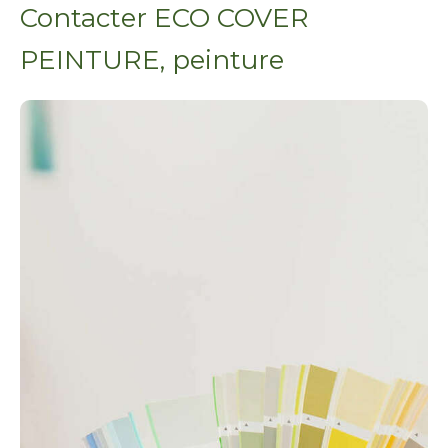
Contacter ECO COVER
PEINTURE, peinture