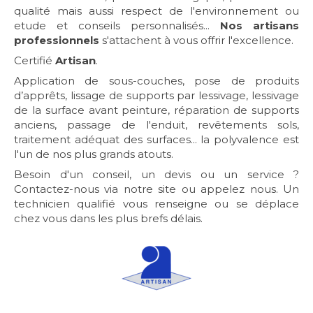
qualité mais aussi respect de l'environnement ou
etude et conseils personnalisés...
Nos artisans
professionnels
s'attachent à vous offrir l'excellence.
Certifié
Artisan
.
Application de sous-couches, pose de produits
d’apprêts, lissage de supports par lessivage, lessivage
de la surface avant peinture, réparation de supports
anciens, passage de l'enduit, revêtements sols,
traitement adéquat des surfaces... la polyvalence est
l'un de nos plus grands atouts.
Besoin d'un conseil, un devis ou un service ?
Contactez-nous via notre site ou appelez nous. Un
technicien qualifié vous renseigne ou se déplace
chez vous dans les plus brefs délais.