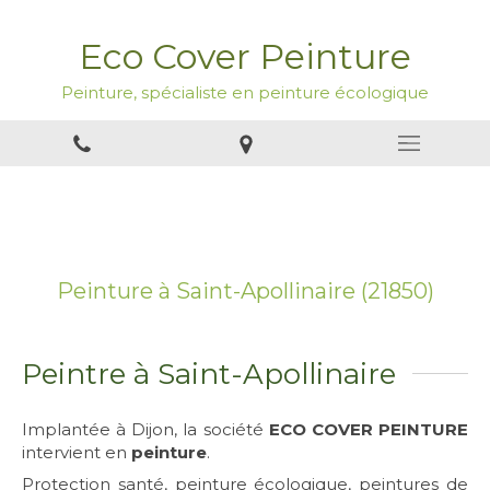
Eco Cover Peinture
Peinture, spécialiste en peinture écologique
Peinture à Saint-Apollinaire (21850)
Peintre à Saint-Apollinaire
Implantée à Dijon, la société
ECO COVER PEINTURE
intervient en
peinture
.
Protection santé, peinture écologique, peintures de