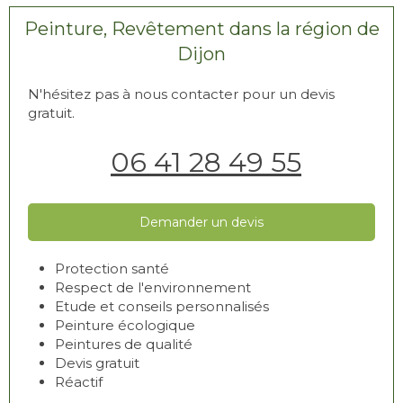
Peinture, Revêtement dans la région de
Dijon
N'hésitez pas à nous contacter pour un devis
gratuit.
06 41 28 49 55
Demander un devis
Protection santé
Respect de l'environnement
Etude et conseils personnalisés
Peinture écologique
Peintures de qualité
Devis gratuit
Réactif