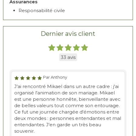
Assurances
Responsabilité civile
Dernier avis client
33 avis
Par Anthony
J'ai rencontré Mikael dans un autre cadre : j'ai
organisé l'animation de son mariage. Mikael
est une personne honnête, bienveillante avec
de belles valeurs tout comme son entourage.
Ce fut une journée chargée d'émotions entre
deux mondes : personnes entendantes et mal
entendantes. J'en garde un très beau
souvenir.