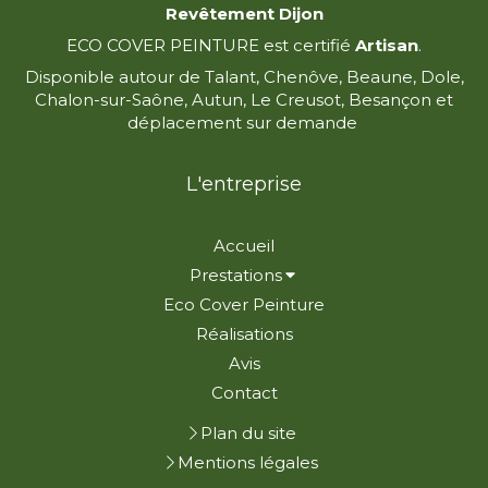
Revêtement Dijon
ECO COVER PEINTURE est certifié
Artisan
.
Disponible autour de Talant, Chenôve, Beaune, Dole,
Chalon-sur-Saône, Autun, Le Creusot, Besançon et
déplacement sur demande
L'entreprise
Accueil
Prestations
Eco Cover Peinture
Réalisations
Avis
Contact
Plan du site
Mentions légales