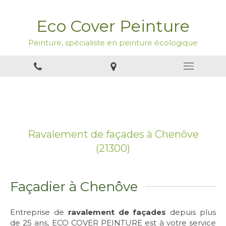
Eco Cover Peinture
Peinture, spécialiste en peinture écologique
Ravalement de façades à Chenôve
(21300)
Façadier à Chenôve
Entreprise de
ravalement de façades
depuis plus
de 25 ans, ECO COVER PEINTURE est à votre service