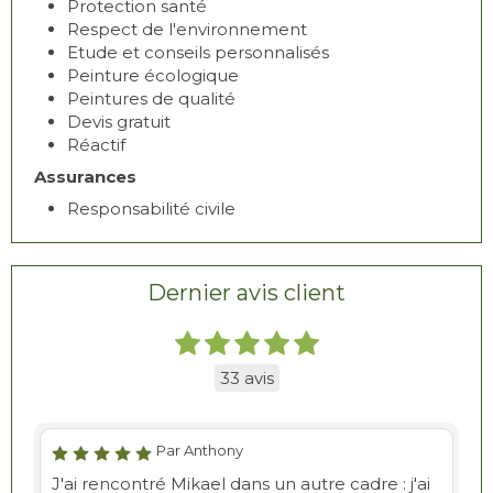
Protection santé
Respect de l'environnement
Etude et conseils personnalisés
Peinture écologique
Peintures de qualité
Devis gratuit
Réactif
Assurances
Responsabilité civile
Dernier avis client
33 avis
Par Anthony
J'ai rencontré Mikael dans un autre cadre : j'ai