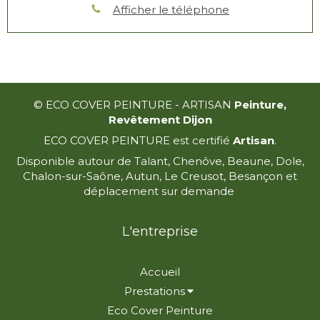
Afficher le téléphone
© ECO COVER PEINTURE - ARTISAN
Peinture,
Revêtement Dijon
ECO COVER PEINTURE est certifié
Artisan
.
Disponible autour de Talant, Chenôve, Beaune, Dole,
Chalon-sur-Saône, Autun, Le Creusot, Besançon et
déplacement sur demande
L'entreprise
Accueil
Prestations
Eco Cover Peinture