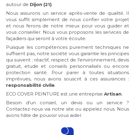
autour de
Dijon (21)
.
Nous assurons un service après-vente de qualité. Il
vous suffit simplement de nous confier votre projet
et nous ferons de notre mieux pour vous guider et
vous conseiller. Nous vous proposons les services de
façadiers qui seront à votre écoute.
Puisque les compétences purement techniques ne
suffisent pas, notre société vous garantie les principes
qui suivent : réactif, respect de l'environnement, devis
gratuit, etude et conseils personnalisés ou encore
protection santé. Pour parer à toutes situations
imprévues, nous avons souscrit à ces assurances :
responsabilité civile
.
ECO COVER PEINTURE est une entreprise
Artisan
.
Besoin d'un conseil, un devis ou un service ?
Contactez-nous via notre site ou appelez nous. Nous
avons hâte de pouvoir vous aider.