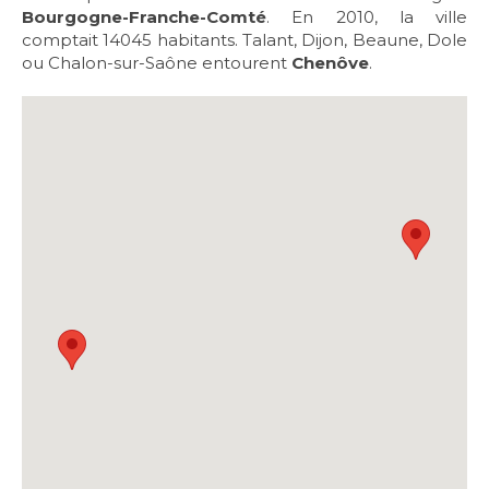
Bourgogne-Franche-Comté
. En 2010, la ville
comptait 14045 habitants. Talant, Dijon, Beaune, Dole
ou Chalon-sur-Saône entourent
Chenôve
.