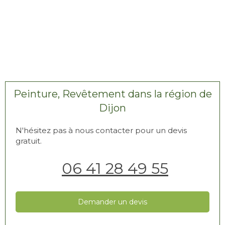
Peinture, Revêtement dans la région de
Dijon
N'hésitez pas à nous contacter pour un devis
gratuit.
06 41 28 49 55
Demander un devis