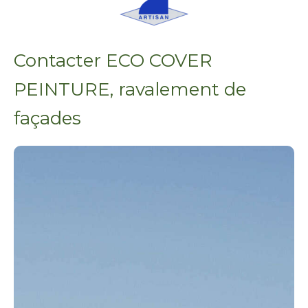
Contacter ECO COVER
PEINTURE, ravalement de
façades