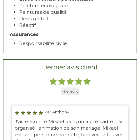
Peinture écologique
Peintures de qualité
Devis gratuit
Réactif
Assurances
Responsabilité civile
Dernier avis client
33 avis
Par Anthony
J'ai rencontré Mikael dans un autre cadre : j'ai
organisé l'animation de son mariage. Mikael
est une personne honnête, bienveillante avec