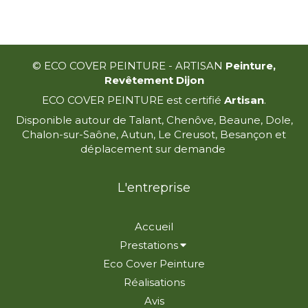
© ECO COVER PEINTURE - ARTISAN
Peinture,
Revêtement Dijon
ECO COVER PEINTURE est certifié
Artisan
.
Disponible autour de Talant, Chenôve, Beaune, Dole,
Chalon-sur-Saône, Autun, Le Creusot, Besançon et
déplacement sur demande
L'entreprise
Accueil
Prestations
Eco Cover Peinture
Réalisations
Avis