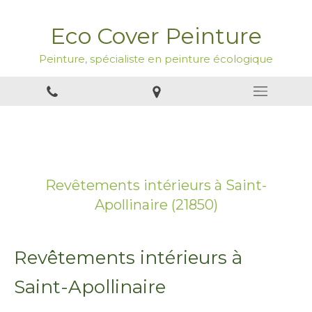
Eco Cover Peinture
Peinture, spécialiste en peinture écologique
Revêtements intérieurs à Saint-
Apollinaire (21850)
Revêtements intérieurs à
Saint-Apollinaire