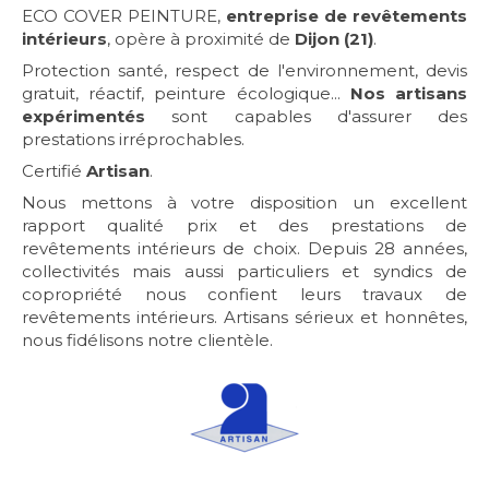
ECO COVER PEINTURE,
entreprise de revêtements
intérieurs
, opère à proximité de
Dijon (21)
.
Protection santé, respect de l'environnement, devis
gratuit, réactif, peinture écologique...
Nos artisans
expérimentés
sont capables d'assurer des
prestations irréprochables.
Certifié
Artisan
.
Nous mettons à votre disposition un excellent
rapport qualité prix et des prestations de
revêtements intérieurs de choix. Depuis 28 années,
collectivités mais aussi particuliers et syndics de
copropriété nous confient leurs travaux de
revêtements intérieurs. Artisans sérieux et honnêtes,
nous fidélisons notre clientèle.