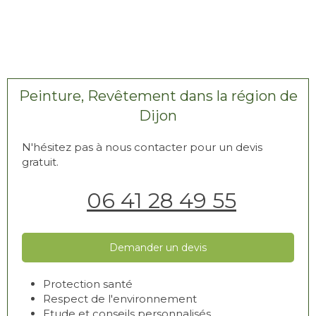
Peinture, Revêtement dans la région de
Dijon
N'hésitez pas à nous contacter pour un devis
gratuit.
06 41 28 49 55
Demander un devis
Protection santé
Respect de l'environnement
Etude et conseils personnalisés