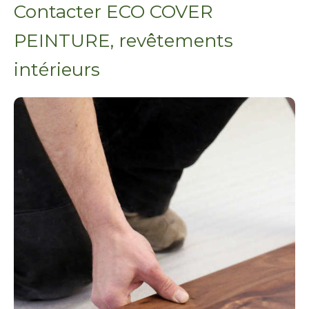
Contacter ECO COVER
PEINTURE, revêtements
intérieurs