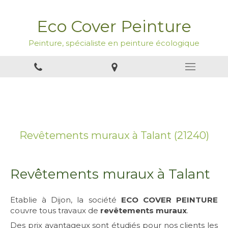
Eco Cover Peinture
Peinture, spécialiste en peinture écologique
Revêtements muraux à Talant (21240)
Revêtements muraux à Talant
Etablie à Dijon, la société
ECO COVER PEINTURE
couvre tous travaux de
revêtements muraux
.
Des prix avantageux sont étudiés pour nos clients les