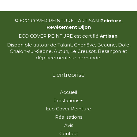
© ECO COVER PEINTURE - ARTISAN
Peinture,
Revêtement Dijon
ECO COVER PEINTURE est certifié
Artisan
.
Disponible autour de Talant, Chenôve, Beaune, Dole,
Chalon-sur-Saône, Autun, Le Creusot, Besançon et
déplacement sur demande
L'entreprise
Accueil
Prestations
Eco Cover Peinture
Réalisations
Avis
Contact