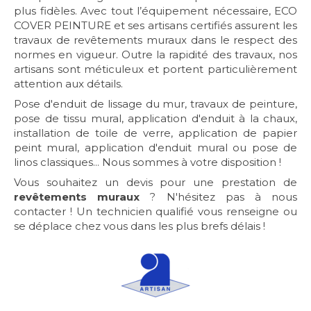
plus fidèles. Avec tout l’équipement nécessaire, ECO
COVER PEINTURE et ses artisans certifiés assurent les
travaux de revêtements muraux dans le respect des
normes en vigueur. Outre la rapidité des travaux, nos
artisans sont méticuleux et portent particulièrement
attention aux détails.
Pose d'enduit de lissage du mur, travaux de peinture,
pose de tissu mural, application d'enduit à la chaux,
installation de toile de verre, application de papier
peint mural, application d'enduit mural ou pose de
linos classiques... Nous sommes à votre disposition !
Vous souhaitez un devis pour une prestation de
revêtements muraux
? N'hésitez pas à nous
contacter ! Un technicien qualifié vous renseigne ou
se déplace chez vous dans les plus brefs délais !