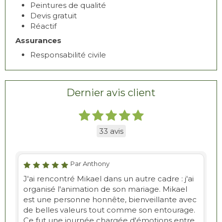
Peintures de qualité
Devis gratuit
Réactif
Assurances
Responsabilité civile
Dernier avis client
33 avis
Par Anthony
J'ai rencontré Mikael dans un autre cadre : j'ai
organisé l'animation de son mariage. Mikael
est une personne honnête, bienveillante avec
de belles valeurs tout comme son entourage.
Ce fut une journée chargée d'émotions entre