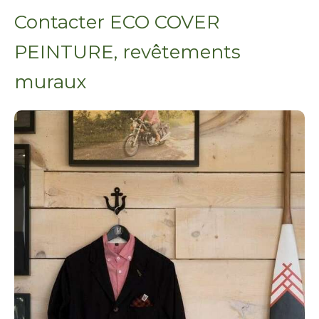
Contacter ECO COVER
PEINTURE, revêtements
muraux