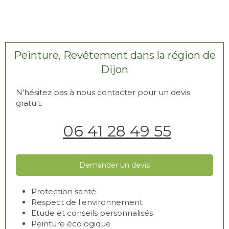
Peinture, Revêtement dans la région de
Dijon
N'hésitez pas à nous contacter pour un devis
gratuit.
06 41 28 49 55
Demander un devis
Protection santé
Respect de l'environnement
Etude et conseils personnalisés
Peinture écologique